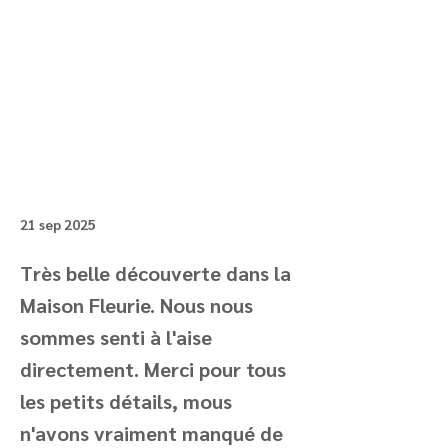
21 sep 2025
Très belle découverte dans la
Maison Fleurie. Nous nous
sommes senti à l'aise
directement. Merci pour tous
les petits détails, mous
n'avons vraiment manqué de