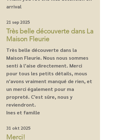
arrival
21 sep 2025
Très belle découverte dans La
Maison Fleurie
Très belle découverte dans la
Maison Fleurie. Nous nous sommes
senti à l'aise directement. Merci
pour tous les petits détails, mous
n'avons vraiment manqué de rien, et
un merci également pour ma
propreté. C'est sûre, nous y
reviendront.
Ines et famille
31 okt 2025
Merci!