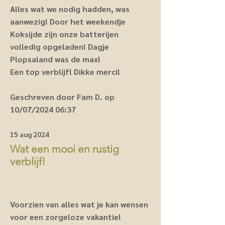
Alles wat we nodig hadden, was
aanwezig! Door het weekendje
Koksijde zijn onze batterijen
volledig opgeladen! Dagje
Plopsaland was de max!
Een top verblijf! Dikke merci!
Geschreven door Fam D. op
10/07/2024 06:37
15 aug 2024
Wat een mooi en rustig
verblijf!
Voorzien van alles wat je kan wensen
voor een zorgeloze vakantie!