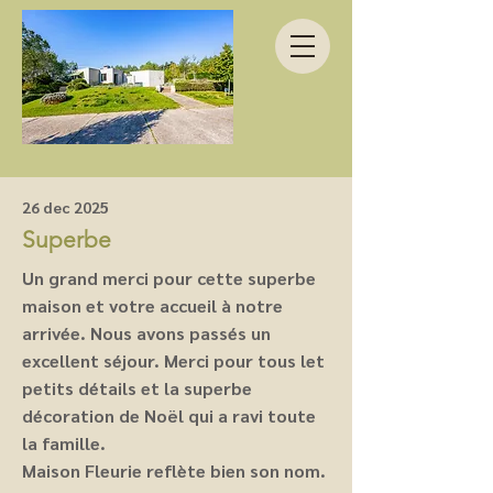
26 dec 2025
Superbe
Un grand merci pour cette superbe
maison et votre accueil à notre
arrivée. Nous avons passés un
excellent séjour. Merci pour tous let
petits détails et la superbe
décoration de Noël qui a ravi toute
la famille.
Maison Fleurie reflète bien son nom.