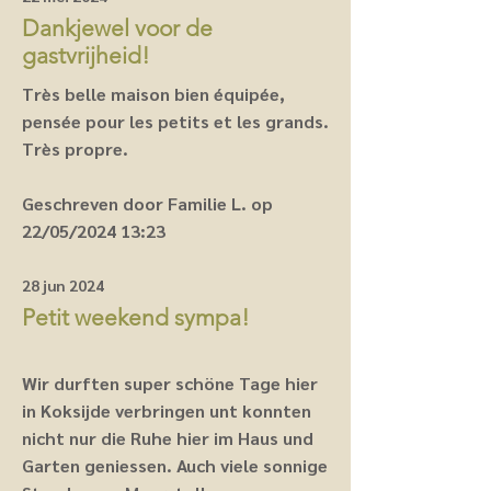
Dankjewel voor de
gastvrijheid!
Très belle maison bien équipée,
pensée pour les petits et les grands.
Très propre.
Geschreven door Familie L. op
22/05/2024 13:23
28 jun 2024
Petit weekend sympa!
Wir durften super schöne Tage hier
in Koksijde verbringen unt konnten
nicht nur die Ruhe hier im Haus und
Garten geniessen. Auch viele sonnige