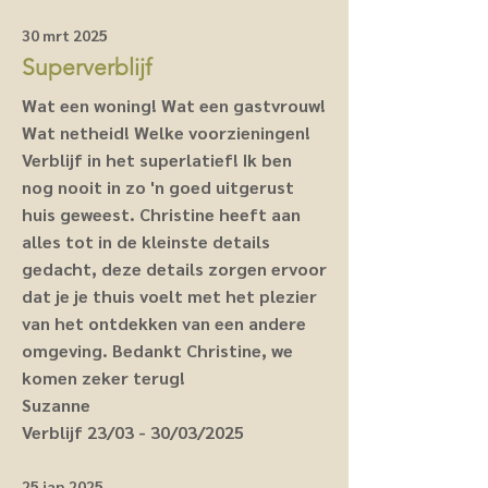
30 mrt 2025
Superverblijf
Wat een woning! Wat een gastvrouw!
Wat netheid! Welke voorzieningen!
Verblijf in het superlatief! Ik ben
nog nooit in zo 'n goed uitgerust
huis geweest. Christine heeft aan
alles tot in de kleinste details
gedacht, deze details zorgen ervoor
dat je je thuis voelt met het plezier
van het ontdekken van een andere
omgeving. Bedankt Christine, we
komen zeker terug!
Suzanne
Verblijf 23/03 - 30/03/2025
25 jan 2025