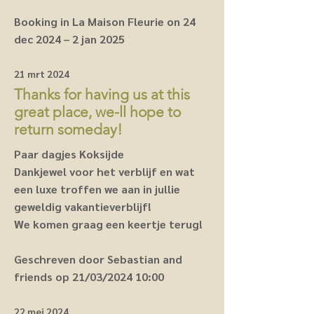
Booking in La Maison Fleurie on 24
dec 2024 – 2 jan 2025
21 mrt 2024
Thanks for having us at this
great place, we-ll hope to
return someday!
Paar dagjes Koksijde
Dankjewel voor het verblijf en wat
een luxe troffen we aan in jullie
geweldig vakantieverblijf!
We komen graag een keertje terug!
Geschreven door Sebastian and
friends op 21/03/2024 10:00
22 mei 2024