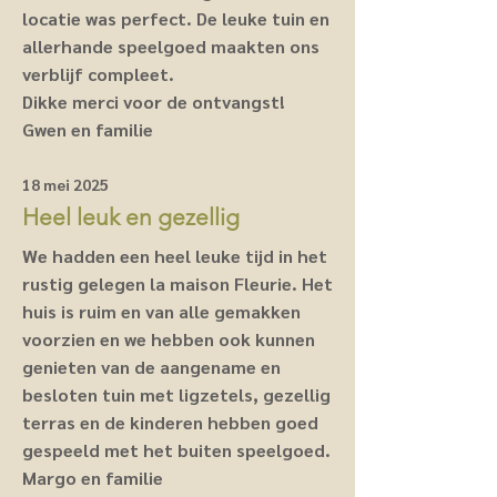
locatie was perfect. De leuke tuin en
allerhande speelgoed maakten ons
verblijf compleet.
Dikke merci voor de ontvangst!
Gwen en familie
18 mei 2025
Heel leuk en gezellig
We hadden een heel leuke tijd in het
rustig gelegen la maison Fleurie. Het
huis is ruim en van alle gemakken
voorzien en we hebben ook kunnen
genieten van de aangename en
besloten tuin met ligzetels, gezellig
terras en de kinderen hebben goed
gespeeld met het buiten speelgoed.
Margo en familie