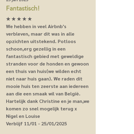
Fantastisch!
★ ★ ★ ★ ★
We hebben in veel Airbnb's
verbleven, maar dit was in alle
opzichten uitstekend. Potloos
schoon,erg gezellig in een
fantastisch gebied met geweldige
stranden voor de honden en gewoon
een thuis van huis(we wilden echt
niet naar huis gaan). We raden dit
mooie huis ten zeerste aan iedereen
aan die een smaak wil van België.
Hartelijk dank Christine en je man,we
komen zo snel mogelijk terug x
Nigel en Louise
Verblijf 11/01 - 25/01/2025