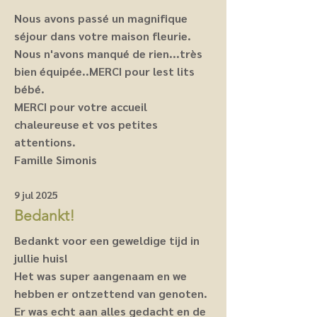
Nous avons passé un magnifique
séjour dans votre maison fleurie.
Nous n'avons manqué de rien...très
bien équipée..MERCI pour lest lits
bébé.
MERCI pour votre accueil
chaleureuse et vos petites
attentions.
Famille Simonis
9 jul 2025
Bedankt!
Bedankt voor een geweldige tijd in
jullie huis!
Het was super aangenaam en we
hebben er ontzettend van genoten.
Er was echt aan alles gedacht en de