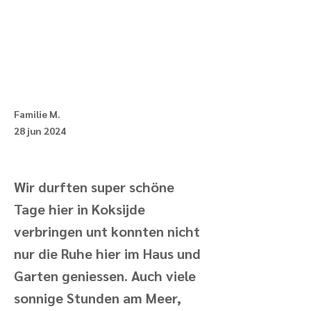
Familie M.
28 jun 2024
Wir durften super schöne
Tage hier in Koksijde
verbringen unt konnten nicht
nur die Ruhe hier im Haus und
Garten geniessen. Auch viele
sonnige Stunden am Meer,