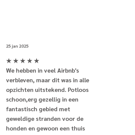
25 jan 2025
★ ★ ★ ★ ★
We hebben in veel Airbnb's
verbleven, maar dit was in alle
opzichten uitstekend. Potloos
schoon,erg gezellig in een
fantastisch gebied met
geweldige stranden voor de
honden en gewoon een thuis