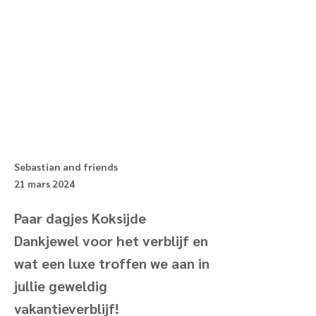
Sebastian and friends
21 mars 2024
Paar dagjes Koksijde
Dankjewel voor het verblijf en
wat een luxe troffen we aan in
jullie geweldig
vakantieverblijf!