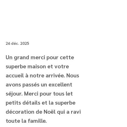
26 déc. 2025
Un grand merci pour cette
superbe maison et votre
accueil à notre arrivée. Nous
avons passés un excellent
séjour. Merci pour tous let
petits détails et la superbe
décoration de Noël qui a ravi
toute la famille.