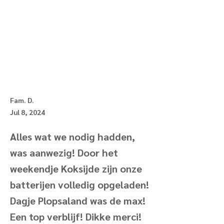
Fam. D.
Jul 8, 2024
Alles wat we nodig hadden,
was aanwezig! Door het
weekendje Koksijde zijn onze
batterijen volledig opgeladen!
Dagje Plopsaland was de max!
Een top verblijf! Dikke merci!