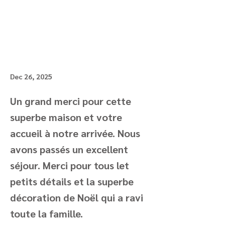
Dec 26, 2025
Un grand merci pour cette
superbe maison et votre
accueil à notre arrivée. Nous
avons passés un excellent
séjour. Merci pour tous let
petits détails et la superbe
décoration de Noël qui a ravi
toute la famille.