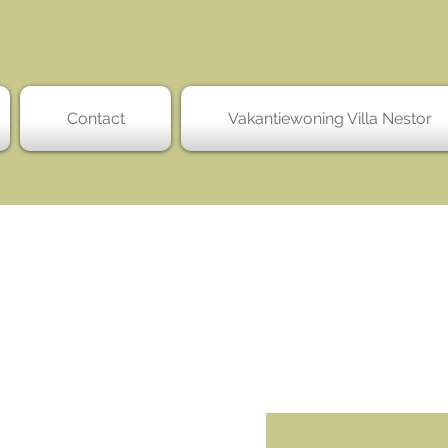
Contact
Vakantiewoning Villa Nestor
a!