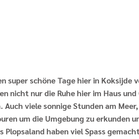
en super schöne Tage hier in Koksijde 
en nicht nur die Ruhe hier im Haus und
. Auch viele sonnige Stunden am Meer, 
uren um die Umgebung zu erkunden un
ns Plopsaland haben viel Spass gemacht