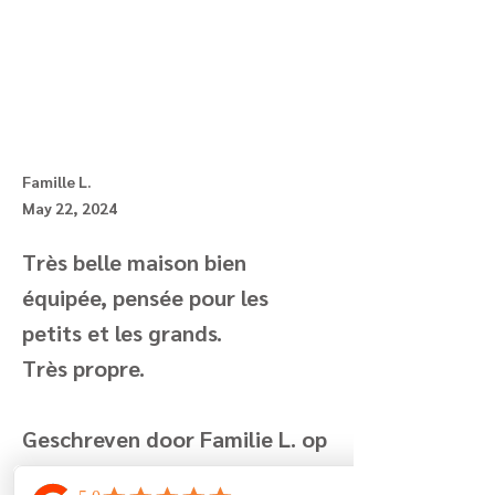
Famille L.
May 22, 2024
Très belle maison bien
équipée, pensée pour les
petits et les grands.
Très propre.
Geschreven door Familie L. op
22/05/2024 13:23