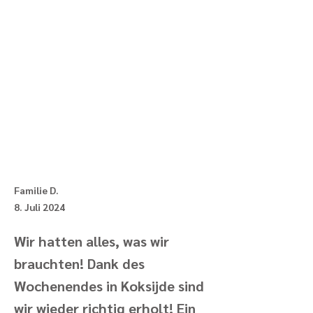
Familie D.
8. Juli 2024
Wir hatten alles, was wir
brauchten! Dank des
Wochenendes in Koksijde sind
wir wieder richtig erholt! Ein