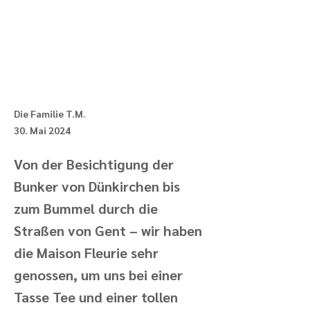
Die Familie T.M.
30. Mai 2024
Von der Besichtigung der
Bunker von Dünkirchen bis
zum Bummel durch die
Straßen von Gent – wir haben
die Maison Fleurie sehr
genossen, um uns bei einer
Tasse Tee und einer tollen