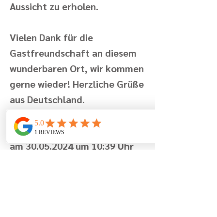
Aussicht zu erholen.
Vielen Dank für die
Gastfreundschaft an diesem
wunderbaren Ort, wir kommen
gerne wieder! Herzliche Grüße
aus Deutschland.
Geschrieben von Familie T.M.
am
30.05.2024
um 10:39 Uhr
Previous
Next