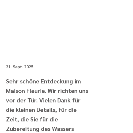
21. Sept. 2025
Sehr schöne Entdeckung im
Maison Fleurie. Wir richten uns
vor der Tür. Vielen Dank für
die kleinen Details, für die
Zeit, die Sie für die
Zubereitung des Wassers